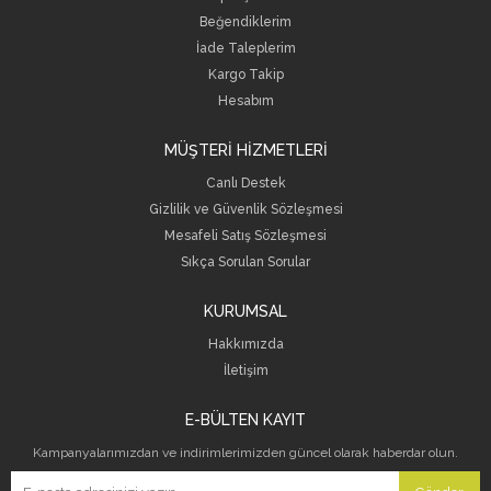
Beğendiklerim
İade Taleplerim
Kargo Takip
Hesabım
MÜŞTERİ HİZMETLERİ
Canlı Destek
Gizlilik ve Güvenlik Sözleşmesi
Mesafeli Satış Sözleşmesi
Sıkça Sorulan Sorular
KURUMSAL
Hakkımızda
İletişim
E-BÜLTEN KAYIT
Kampanyalarımızdan ve indirimlerimizden güncel olarak haberdar olun.