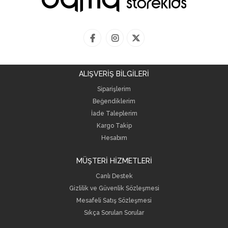
ALIŞVERİŞ BİLGİLERİ
Siparişlerim
Beğendiklerim
İade Taleplerim
Kargo Takip
Hesabım
MÜŞTERİ HİZMETLERİ
Canlı Destek
Gizlilik ve Güvenlik Sözleşmesi
Mesafeli Satış Sözleşmesi
Sıkça Sorulan Sorular