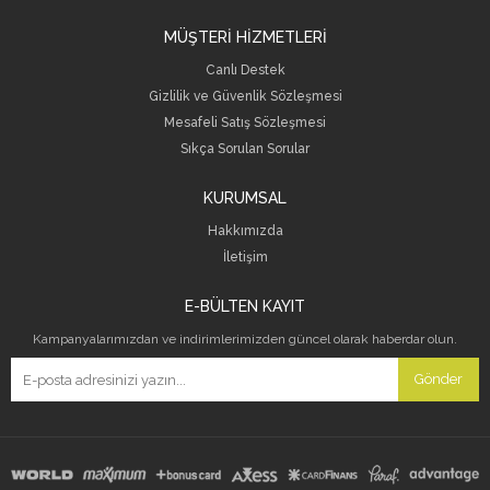
MÜŞTERİ HİZMETLERİ
Canlı Destek
Gizlilik ve Güvenlik Sözleşmesi
Mesafeli Satış Sözleşmesi
Sıkça Sorulan Sorular
KURUMSAL
Hakkımızda
İletişim
E-BÜLTEN KAYIT
Kampanyalarımızdan ve indirimlerimizden güncel olarak haberdar olun.
Gönder