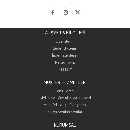
ALIŞVERİŞ BİLGİLERİ
Siparişlerim
Beğendiklerim
İade Taleplerim
Kargo Takip
Hesabım
MÜŞTERİ HİZMETLERİ
Canlı Destek
Gizlilik ve Güvenlik Sözleşmesi
Mesafeli Satış Sözleşmesi
Sıkça Sorulan Sorular
KURUMSAL